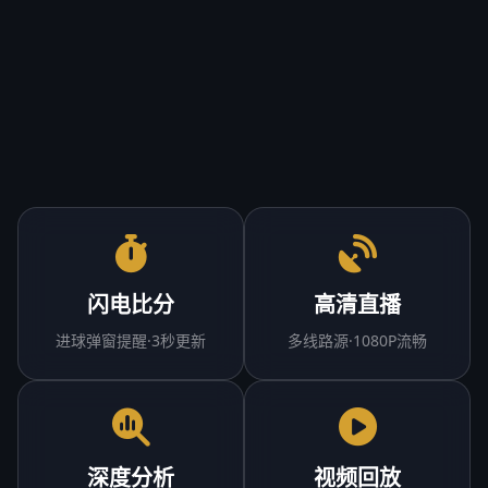
闪电比分
高清直播
进球弹窗提醒·3秒更新
多线路源·1080P流畅
深度分析
视频回放