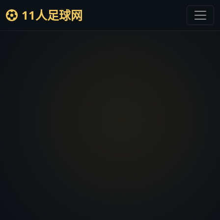
11人足球网