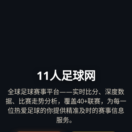
11人足球网
全球足球赛事平台——实时比分、深度数
据、比赛走势分析，覆盖40+联赛，为每一
位热爱足球的你提供精准及时的赛事信息
服务。