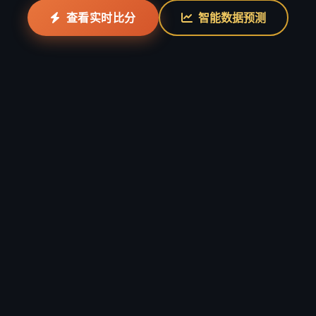
查看实时比分
智能数据预测