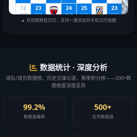
▲ 月视图赛程日历，支持一键添加到手机日历提醒
数据统计 · 深度分析
球队/球员数据榜、历史交锋记录、赛季积分榜——200+数
据维度深度呈现
99.2%
500+
数据准确率
合作数据源