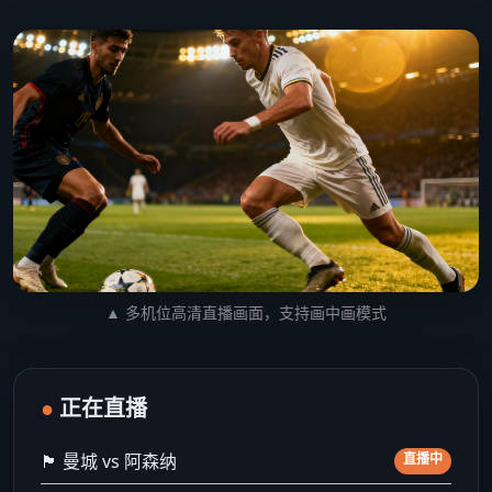
▲ 多机位高清直播画面，支持画中画模式
●
正在直播
🏴 曼城 vs 阿森纳
直播中